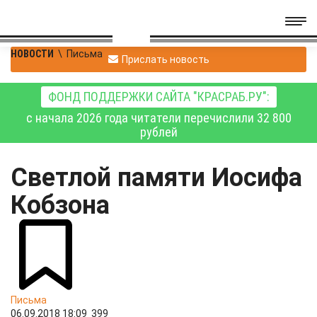
НОВОСТИ
\
Письма
Прислать новость
ФОНД ПОДДЕРЖКИ САЙТА "КРАСРАБ.РУ":
с начала 2026 года читатели перечислили 32 800
рублей
Светлой памяти Иосифа
Кобзона
Письма
06.09.2018 18:09
399