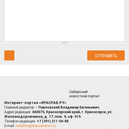
Сибирский
новостной портал
Интернет-портал «КРАСРАБ.РУ»
Главный редактор —
Павловский Владимир Евгеньевич.
Адрес редакции:
660075, Красноярский край, г. Красноярск, ул.
Железнодорожников, д. 17, пом. 9, оф. 615.
Телефон редакции:
+7 (391) 211-56-88
E-mail:
redaktor@krasrab.krsn.ru