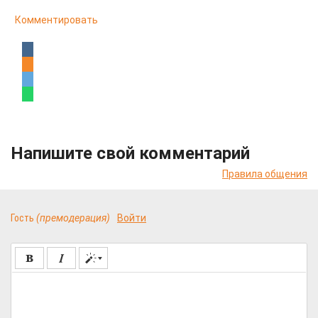
Комментировать
Напишите свой комментарий
Правила общения
Гость
(премодерация)
Войти