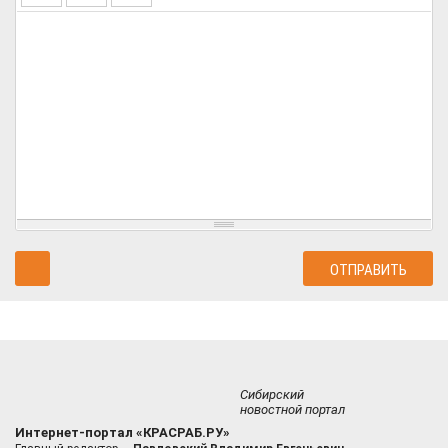
Сибирский
новостной портал
Интернет-портал «КРАСРАБ.РУ»