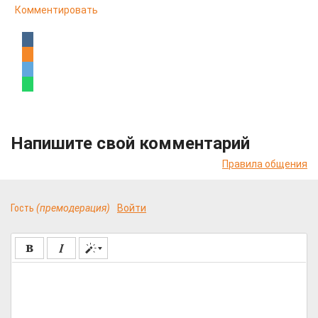
Комментировать
Напишите свой комментарий
Правила общения
Гость
(премодерация)
Войти