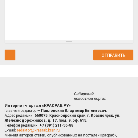
Сибирский
новостной портал
Интернет-портал «КРАСРАБ.РУ»
Главный редактор —
Павловский Владимир Евгеньевич.
Адрес редакции:
660075, Красноярский край, г. Красноярск, ул.
Железнодорожников, д. 17, пом. 9, оф. 615.
Телефон редакции:
+7 (391) 211-56-88
E-mail:
redaktor@krasrab.krsn.ru
Мнения авторов статей, опубликованных на портале «Красраб»,