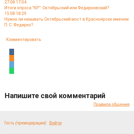
27.08 17:04
Итоги опроса "КР": Октябрьский или Федирковский?
15.08 18:29
Нужно ли называть Октябрьский мост в Красноярске именем
П. С. Федирко?
Комментировать
Напишите свой комментарий
Правила общения
Гость
(премодерация)
Войти