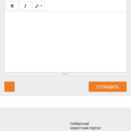
Сибирский
новостной портал