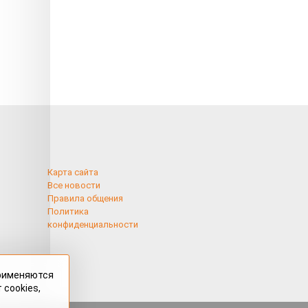
Карта сайта
Все новости
Правила общения
Политика
конфиденциальности
применяются
 cookies,