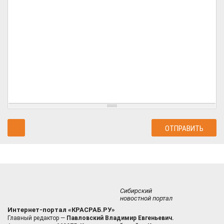
Сибирский
новостной портал
Интернет-портал «КРАСРАБ.РУ»
Главный редактор —
Павловский Владимир Евгеньевич.