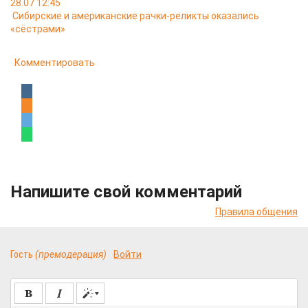
28.07 12:45
Сибирские и американские рачки-реликты оказались
«сёстрами»
Комментировать
Напишите свой комментарий
Правила общения
Гость
(премодерация)
Войти