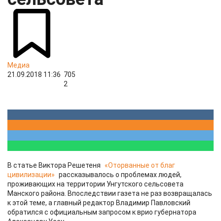
Медиа
21.09.2018 11:36
705
2
В статье Виктора Решетеня
«Оторванные от благ
цивилизации»
рассказывалось о проблемах людей,
проживающих на территории Унгутского сельсовета
Манского района. Впоследствии газета не раз возвращалась
к этой теме, а главный редактор Владимир Павловский
обратился с официальным запросом к врио губернатора