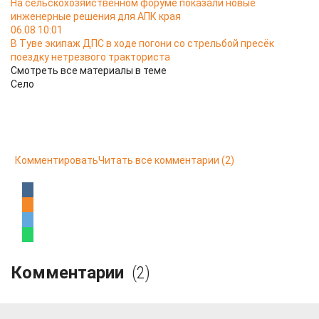
На сельскохозяйственном форуме показали новые
инженерные решения для АПК края
06.08 10:01
В Туве экипаж ДПС в ходе погони со стрельбой пресёк
поездку нетрезвого тракториста
Смотреть все материалы в теме
Село
Комментировать
Читать все комментарии
(2)
Комментарии
(2)