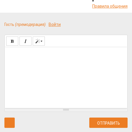
Правила общения
Гость
(премодерация)
Войти