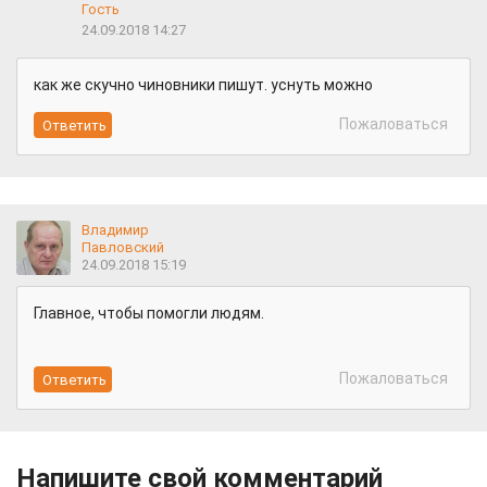
Гость
24.09.2018 14:27
как же скучно чиновники пишут. уснуть можно
Пожаловаться
Владимир
Павловский
24.09.2018 15:19
Главное, чтобы помогли людям.
Пожаловаться
Напишите свой комментарий