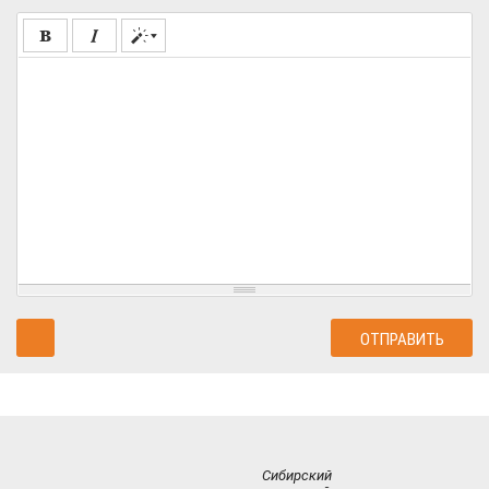
Сибирский