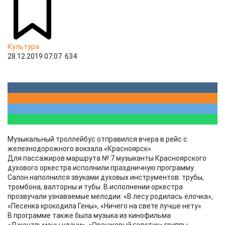
Культура
28.12.2019 07:07
634
Музыкальный троллейбус отправился вчера в рейс с
железнодорожного вокзала «Красноярск».
Для пассажиров маршрута № 7 музыканты Красноярского
духового оркестра исполнили праздничную программу.
Салон наполнился звуками духовых инструментов: трубы,
тромбона, валторны и тубы. В исполнении оркестра
прозвучали узнаваемые мелодии: «В лесу родилась ёлочка»,
«Песенка крокодила Гены», «Ничего на свете лучше нету».
В программе также была музыка из кинофильма