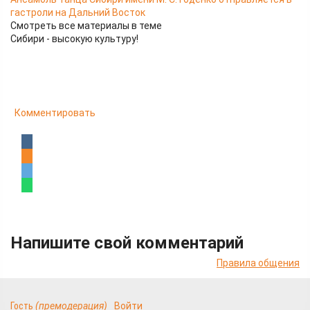
гастроли на Дальний Восток
Смотреть все материалы в теме
Сибири - высокую культуру!
Комментировать
Напишите свой комментарий
Правила общения
Гость
(премодерация)
Войти