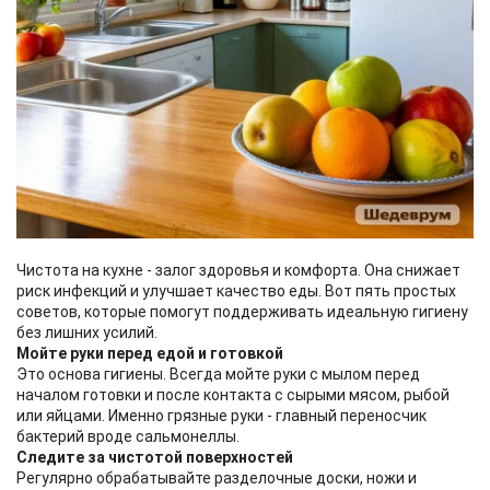
Чистота на кухне - залог здоровья и комфорта. Она снижает
риск инфекций и улучшает качество еды. Вот пять простых
советов, которые помогут поддерживать идеальную гигиену
без лишних усилий.
Мойте руки перед едой и готовкой
Это основа гигиены. Всегда мойте руки с мылом перед
началом готовки и после контакта с сырыми мясом, рыбой
или яйцами. Именно грязные руки - главный переносчик
бактерий вроде сальмонеллы.
Следите за чистотой поверхностей
Регулярно обрабатывайте разделочные доски, ножи и