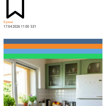
Кухня
17.04.2026 11:00
531