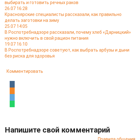
выбирать и готовить речных раков
26.07 16:28
Красноярские специалисты рассказали, как правильно
делать заготовки на зиму
25.07 14:05
В Роспотребнадзоре рассказали, почему хлеб «Дарницкий»
нужно включить в свой рацион питания
19.07 16:10
В Роспотребнадзоре советуют, как выбрать арбузы и дыни
без риска для здоровья
Комментировать
Напишите свой комментарий
Правила общения