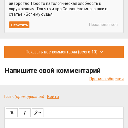
авторство. Просто патологическая злобность к
окружающим. Так что и про Соловьёва много лжи в
статье - Бог ему судья.
Пожаловаться
Показать все комментарии
(всего 10)
Напишите свой комментарий
Правила общения
Гость
(премодерация)
Войти