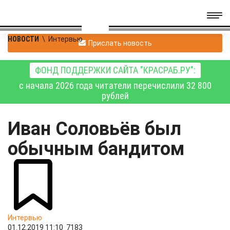
НОВОСТИ
\
Интервью
Прислать новость
ФОНД ПОДДЕРЖКИ САЙТА "КРАСРАБ.РУ":
с начала 2026 года читатели перечислили 32 800
рублей
Иван Соловьёв был
обычным бандитом
Интервью
01.12.2019 11:10
7183