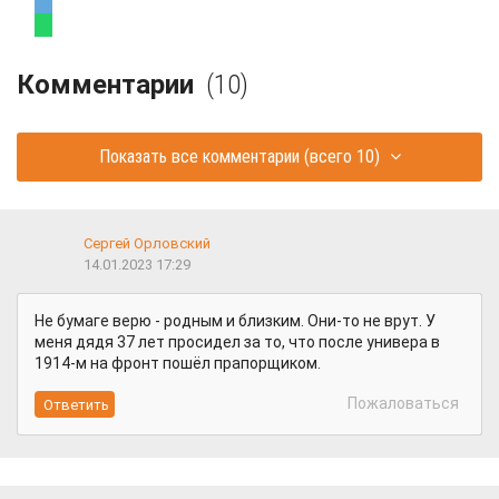
Комментарии
(10)
Показать все комментарии
(всего 10)
Сергей Орловский
14.01.2023 17:29
Не бумаге верю - родным и близким. Они-то не врут. У
меня дядя 37 лет просидел за то, что после универа в
1914-м на фронт пошёл прапорщиком.
Пожаловаться