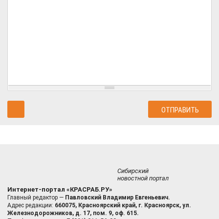
Сибирский
новостной портал
Интернет-портал «КРАСРАБ.РУ»
Главный редактор —
Павловский Владимир Евгеньевич.
Адрес редакции:
660075, Красноярский край, г. Красноярск, ул.
Железнодорожников, д. 17, пом. 9, оф. 615.