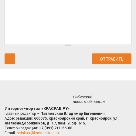
Сибирский
новостной портал
Интернет-портал «КРАСРАБ.РУ»
Главный редактор —
Павловский Владимир Евгеньевич.
Адрес редакции:
660075, Красноярский край, г. Красноярск, ул.
Железнодорожников, д. 17, пом. 9, оф. 615.
Телефон редакции:
+7 (391) 211-56-88
E-mail:
redaktor@krasrab.krsn.ru