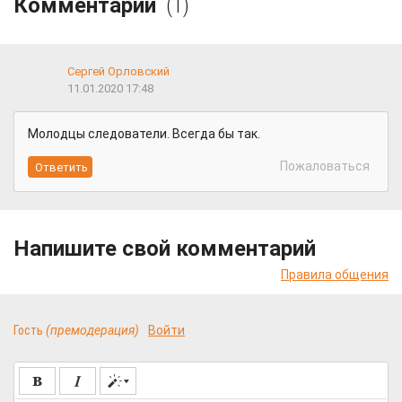
Комментарии
(1)
Сергей Орловский
11.01.2020 17:48
Молодцы следователи. Всегда бы так.
Пожаловаться
Напишите свой комментарий
Правила общения
Гость
(премодерация)
Войти