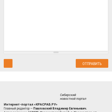
Сибирский
новостной портал
Интернет-портал «КРАСРАБ.РУ»
Главный редактор —
Павловский Владимир Евгеньевич.