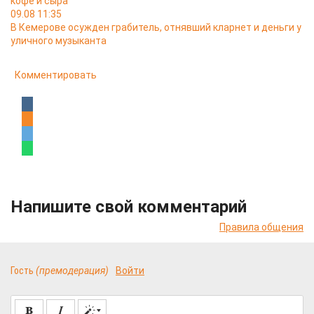
кофе и сыра
09.08 11:35
В Кемерове осужден грабитель, отнявший кларнет и деньги у
уличного музыканта
Комментировать
Напишите свой комментарий
Правила общения
Гость
(премодерация)
Войти