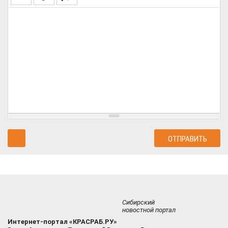
Сибирский
новостной портал
Интернет-портал «КРАСРАБ.РУ»