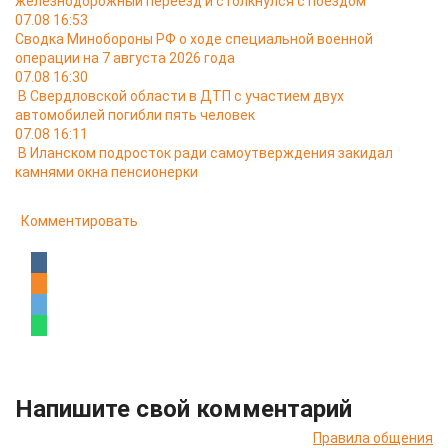
железнодорожный переезд и столкнулся с поездом
07.08 16:53
Сводка Минобороны РФ о ходе специальной военной
операции на 7 августа 2026 года
07.08 16:30
В Свердловской области в ДТП с участием двух
автомобилей погибли пять человек
07.08 16:11
В Иланском подросток ради самоутверждения закидал
камнями окна пенсионерки
Комментировать
Напишите свой комментарий
Правила общения