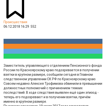
Происшествия
06.12.2018 16:29
552
Заместитель управляющего отделением Пенсионного фонда
России по Красноярскому краю подозревается в получении
взятки в крупном размере, сообщили сегодня в Главном
следственном управлении СК РФ по Красноярскому краю
Совсем недавно Алексея Трофимова обвинили в превышении
должностных полномочий с причинением тяжких
последствий. В ходе следствия выявлен ещё один эпизод -
теперь его подозревают и в получении взятки, причём
именно в крупном размере.