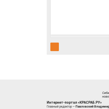
Сиб
ново
Интернет-портал «КРАСРАБ.РУ»
Главный редактор —
Павловский Владимир