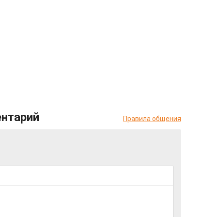
ентарий
Правила общения