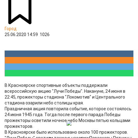
Город
25.06.2020 14:59
1026
В Красноярске спортивные объекты поддержали
всероссийскую акцию "Лучи Победы". Накануне, 24 июня в
22:45, прожекторы стадиона "Локомотив" и Центрального
стадиона озарили небо столицы края.
Праздничная акция повторила событие, которое состоялось
24 июня 1945 года. Тогда после первого парада Победы
прожекторы осветили ночное небо Москвы пятью кольцами
прожекторов.
В Красноярске было использовано около 100 прожекторов.