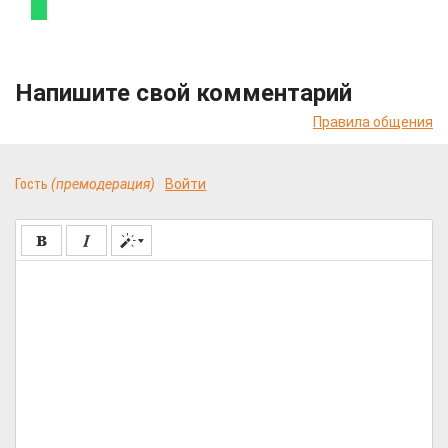
Напишите свой комментарий
Правила общения
Гость
(премодерация)
Войти