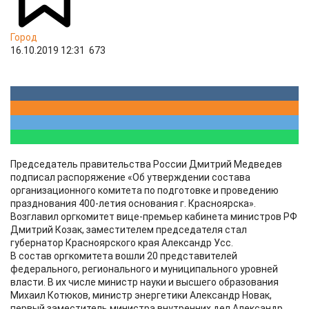
Город
16.10.2019 12:31
673
Председатель правительства России Дмитрий Медведев
подписал распоряжение «Об утверждении состава
организационного комитета по подготовке и проведению
празднования 400-летия основания г. Красноярска».
Возглавил оргкомитет вице-премьер кабинета министров РФ
Дмитрий Козак, заместителем председателя стал
губернатор Красноярского края Александр Усс.
В состав оргкомитета вошли 20 представителей
федерального, регионального и муниципального уровней
власти. В их числе министр науки и высшего образования
Михаил Котюков, министр энергетики Александр Новак,
первый заместитель министра внутренних дел Александр