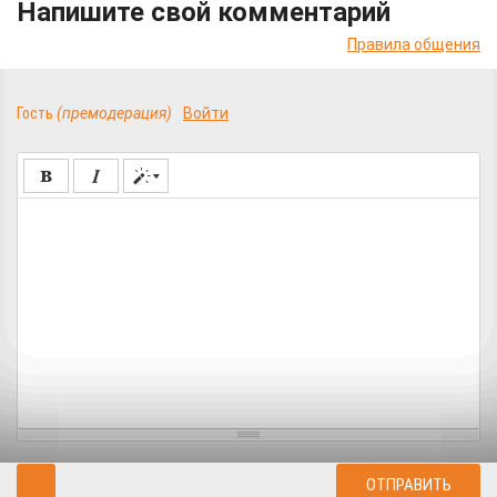
Напишите свой комментарий
Правила общения
Гость
(премодерация)
Войти