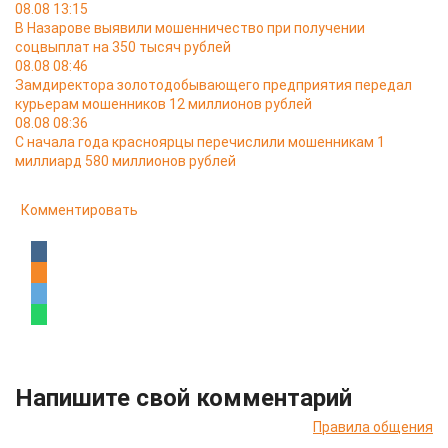
08.08 13:15
В Назарове выявили мошенничество при получении
соцвыплат на 350 тысяч рублей
08.08 08:46
Замдиректора золотодобывающего предприятия передал
курьерам мошенников 12 миллионов рублей
08.08 08:36
С начала года красноярцы перечислили мошенникам 1
миллиард 580 миллионов рублей
Комментировать
Напишите свой комментарий
Правила общения