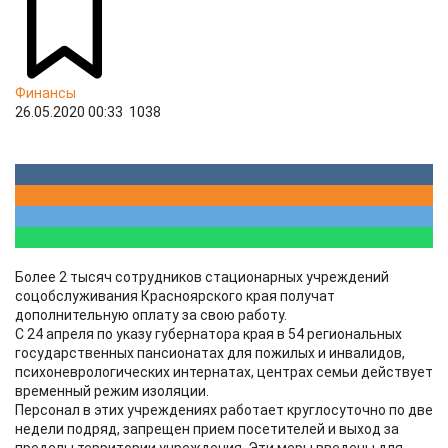
Финансы
26.05.2020 00:33
1038
Более 2 тысяч сотрудников стационарных учреждений
соцобслуживания Красноярского края получат
дополнительную оплату за свою работу.
С 24 апреля по указу губернатора края в 54 региональных
государственных пансионатах для пожилых и инвалидов,
психоневрологических интернатах, центрах семьи действует
временный режим изоляции.
Персонал в этих учреждениях работает круглосуточно по две
недели подряд, запрещен прием посетителей и выход за