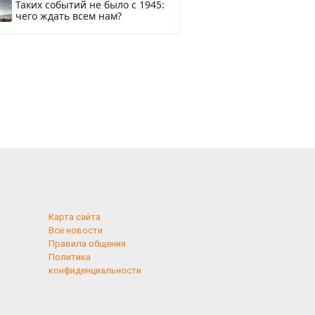
Таких событий не было с 1945:
чего ждать всем нам?
Карта сайта
Все новости
Правила общения
Политика
конфиденциальности