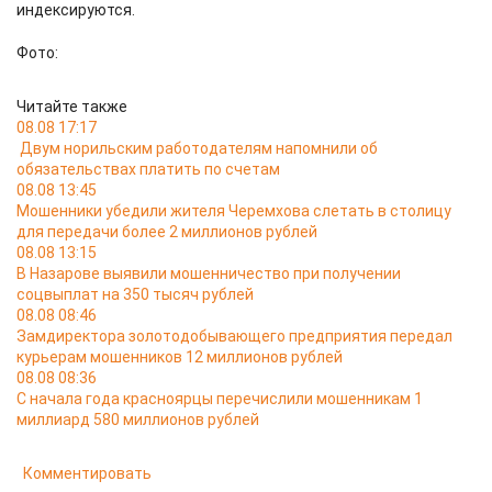
индексируются.
Фото:
Читайте также
08.08 17:17
Двум норильским работодателям напомнили об
обязательствах платить по счетам
08.08 13:45
Мошенники убедили жителя Черемхова слетать в столицу
для передачи более 2 миллионов рублей
08.08 13:15
В Назарове выявили мошенничество при получении
соцвыплат на 350 тысяч рублей
08.08 08:46
Замдиректора золотодобывающего предприятия передал
курьерам мошенников 12 миллионов рублей
08.08 08:36
С начала года красноярцы перечислили мошенникам 1
миллиард 580 миллионов рублей
Комментировать