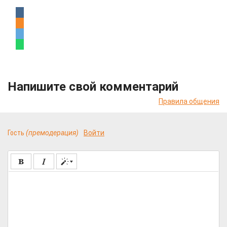
Напишите свой комментарий
Правила общения
Гость
(премодерация)
Войти