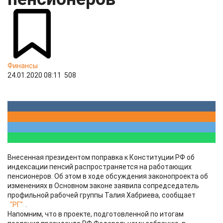
Финансы
24.01.2020 08:11
508
Внесенная президентом поправка к Конституции РФ об
индексации пенсий распространяется на работающих
пенсионеров. Об этом в ходе обсуждения законопроекта об
изменениях в Основном законе заявила сопредседатель
профильной рабочей группы Талия Хабриева, сообщает
"РГ"
.
Напомним, что в проекте, подготовленной по итогам