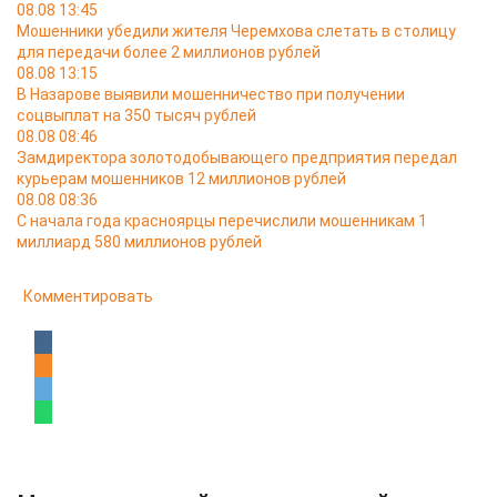
08.08 13:45
Мошенники убедили жителя Черемхова слетать в столицу
для передачи более 2 миллионов рублей
08.08 13:15
В Назарове выявили мошенничество при получении
соцвыплат на 350 тысяч рублей
08.08 08:46
Замдиректора золотодобывающего предприятия передал
курьерам мошенников 12 миллионов рублей
08.08 08:36
С начала года красноярцы перечислили мошенникам 1
миллиард 580 миллионов рублей
Комментировать