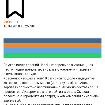
Финансы
10.09.2018 10:26
381
Служба исследований HeadHunter решила выяснить, как
часто людям предлагают «белые», «серые» и «чёрные»
схемы оплаты труда.
Красноярск вошел в топ-10 регионов по доле кандидатов,
которые на последнем месте (или текущем) получали
зарплату полностью неофициально. Их число составило 13
процентов. Лидером же этого рейтинга стала Омская
область с 20 процентами сотрудников компаний с «чёрной»
зарплатой.