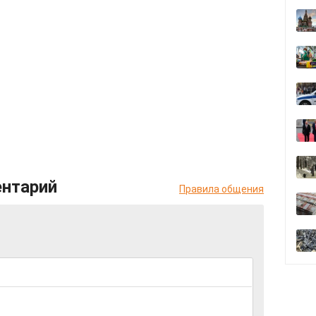
ентарий
Правила общения