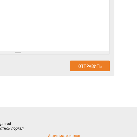
ирский
стной портал
Архив материалов