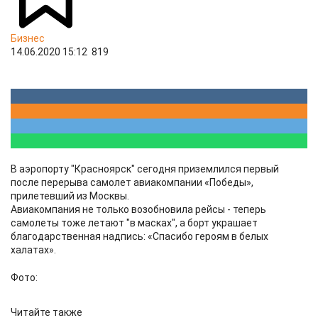
Бизнес
14.06.2020 15:12
819
В аэропорту "Красноярск" сегодня приземлился первый
после перерыва самолет авиакомпании «Победы»,
прилетевший из Москвы.
Авиакомпания не только возобновила рейсы - теперь
самолеты тоже летают "в масках", а борт украшает
благодарственная надпись: «Спасибо героям в белых
халатах».
Фото:
Читайте также