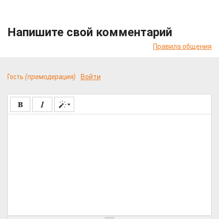
Напишите свой комментарий
Правила общения
Гость
(премодерация)
Войти