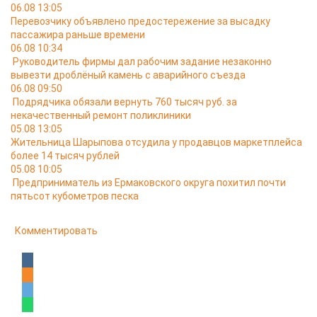
06.08 13:05
Перевозчику объявлено предостережение за высадку
пассажира раньше времени
06.08 10:34
Руководитель фирмы дал рабочим задание незаконно
вывезти дроблёный камень с аварийного съезда
06.08 09:50
Подрядчика обязали вернуть 760 тысяч руб. за
некачественный ремонт поликлиники
05.08 13:05
Жительница Шарыпова отсудила у продавцов маркетплейса
более 14 тысяч рублей
05.08 10:05
Предприниматель из Ермаковского округа похитил почти
пятьсот кубометров песка
Комментировать