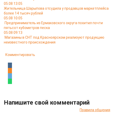
05.08 13:05
Жительница Шарыпова отсудила у продавцов маркетплейса
более 14 тысяч рублей
05.08 10:05
Предприниматель из Ермаковского округа похитил почти
пятьсот кубометров песка
05.08 09:13
Магазины в СНТ под Красноярском реализуют продукцию
неизвестного происхождения
Комментировать
Напишите свой комментарий
Правила общения