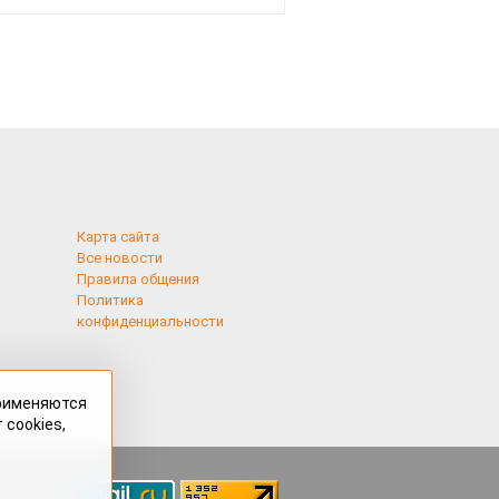
Карта сайта
Все новости
Правила общения
Политика
конфиденциальности
применяются
 cookies,