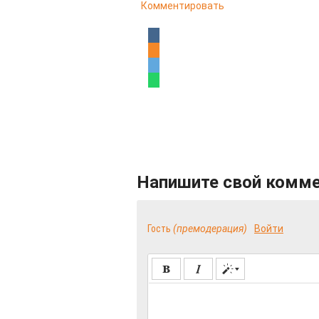
Комментировать
Напишите свой комм
Гость
(премодерация)
Войти