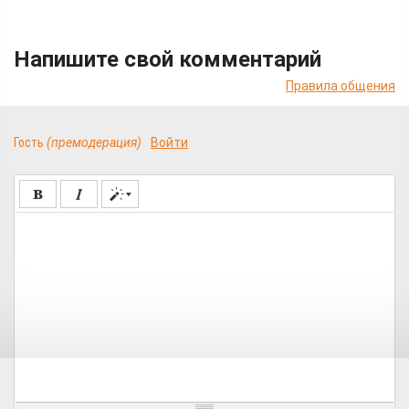
Напишите свой комментарий
Правила общения
Гость
(премодерация)
Войти