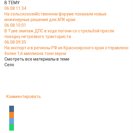
В ТЕМУ
06.08 11:34
На сельскохозяйственном форуме показали новые
инженерные решения для АПК края
06.08 10:01
В Туве экипаж ДПС в ходе погони со стрельбой пресёк
поездку нетрезвого тракториста
06.08 09:35
На экспорт и в регионы РФ из Красноярского края отправлено
более 1,6 миллиона тонн зерна
Смотреть все материалы в теме
Село
Комментировать