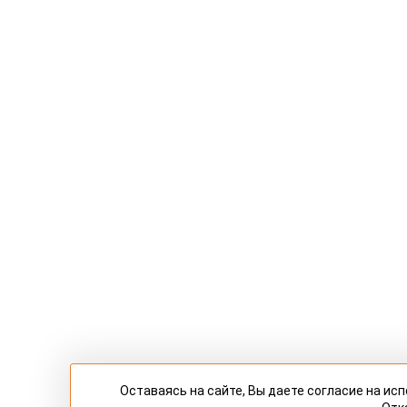
Оставаясь на сайте, Вы даете согласие на и