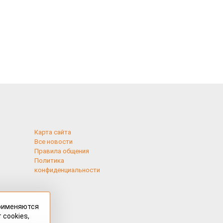
Карта сайта
Все новости
Правила общения
Политика
конфиденциальности
применяются
 cookies,