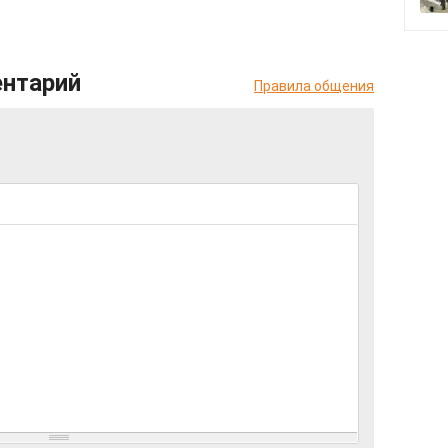
ентарий
Правила общения