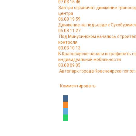
07.08 15:46
Завтра ограничат движение транспо
центра
06.08 19:59
Движение на подъезде к Сухобузимс
05.08 11:27
Под Минусинском началось строител
контроля
03.08 10:13
В Красноярске начали штрафовать са
индивидуальной мобильности
03.08 09:05
Автопарк города Красноярска попо
Комментировать