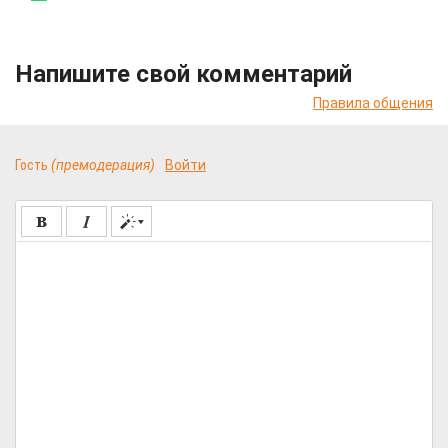
Напишите свой комментарий
Правила общения
Гость
(премодерация)
Войти