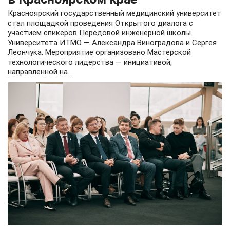
Красноярский государственный медицинский университет
стал площадкой проведения Открытого диалога с
участием спикеров Передовой инженерной школы
Университета ИТМО — Александра Виноградова и Сергея
Леончука. Мероприятие организовано Мастерской
технологического лидерства — инициативой,
направленной на...