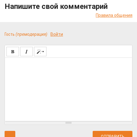
Напишите свой комментарий
Правила общения
Гость
(премодерация)
Войти