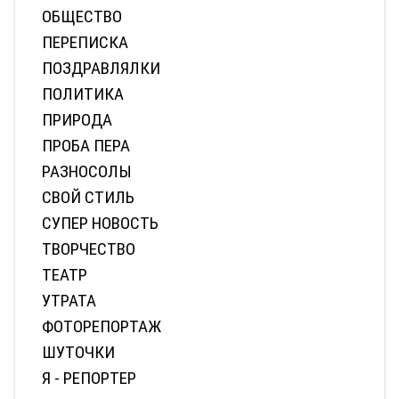
ОБЩЕСТВО
ПЕРЕПИСКА
ПОЗДРАВЛЯЛКИ
ПОЛИТИКА
ПРИРОДА
ПРОБА ПЕРА
РАЗНОСОЛЫ
СВОЙ СТИЛЬ
СУПЕР НОВОСТЬ
ТВОРЧЕСТВО
ТЕАТР
УТРАТА
ФОТОРЕПОРТАЖ
ШУТОЧКИ
Я - РЕПОРТЕР