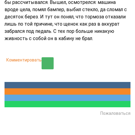
бы рассчитывался. Вышел, осмотрелся: машина
вроде цела, помял бампер, выбил стекло, да сломал с
десяток берез. И тут он понял, что тормоза отказали
лишь по той причине, что щенок как раз в аккурат
забрался под педаль. С тех пор больше никакую
живность с собой он в кабину не брал.
Комментировать
Пожаловаться