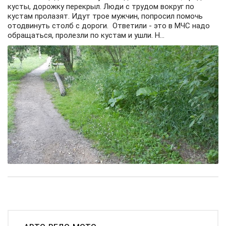
кусты, дорожку перекрыл. Люди с трудом вокруг по
кустам пролазят. Идут трое мужчин, попросил помочь
отодвинуть столб с дороги. Ответили - это в МЧС надо
обращаться, пролезли по кустам и ушли. Н...