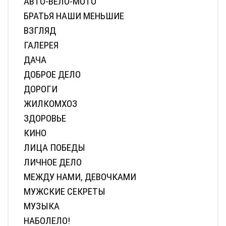
АВТО-ВЕЛО-МОТО
БРАТЬЯ НАШИ МЕНЬШИЕ
ВЗГЛЯД
ГАЛЕРЕЯ
ДАЧА
ДОБРОЕ ДЕЛО
ДОРОГИ
ЖИЛКОМХОЗ
ЗДОРОВЬЕ
КИНО
ЛИЦА ПОБЕДЫ
ЛИЧНОЕ ДЕЛО
МЕЖДУ НАМИ, ДЕВОЧКАМИ
МУЖСКИЕ СЕКРЕТЫ
МУЗЫКА
НАБОЛЕЛО!