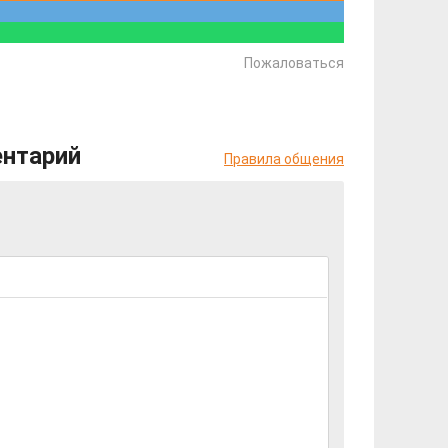
Пожаловаться
ентарий
Правила общения