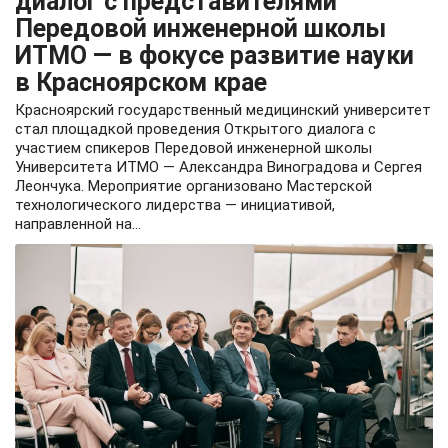
диалог с представителями
Передовой инженерной школы
ИТМО — в фокусе развитие науки
в Красноярском крае
Красноярский государственный медицинский университет
стал площадкой проведения Открытого диалога с
участием спикеров Передовой инженерной школы
Университета ИТМО — Александра Виноградова и Сергея
Леончука. Мероприятие организовано Мастерской
технологического лидерства — инициативой,
направленной на...