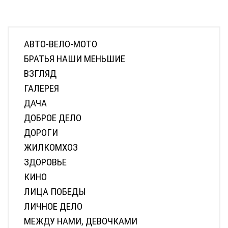
АВТО-ВЕЛО-МОТО
БРАТЬЯ НАШИ МЕНЬШИЕ
ВЗГЛЯД
ГАЛЕРЕЯ
ДАЧА
ДОБРОЕ ДЕЛО
ДОРОГИ
ЖИЛКОМХОЗ
ЗДОРОВЬЕ
КИНО
ЛИЦА ПОБЕДЫ
ЛИЧНОЕ ДЕЛО
МЕЖДУ НАМИ, ДЕВОЧКАМИ