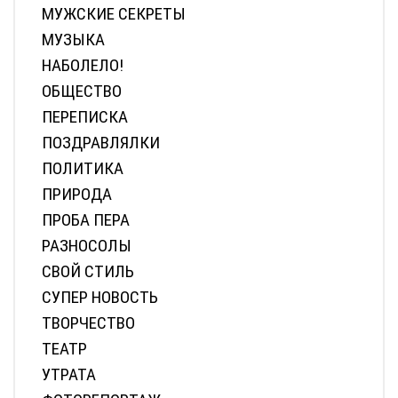
МУЖСКИЕ СЕКРЕТЫ
МУЗЫКА
НАБОЛЕЛО!
ОБЩЕСТВО
ПЕРЕПИСКА
ПОЗДРАВЛЯЛКИ
ПОЛИТИКА
ПРИРОДА
ПРОБА ПЕРА
РАЗНОСОЛЫ
СВОЙ СТИЛЬ
СУПЕР НОВОСТЬ
ТВОРЧЕСТВО
ТЕАТР
УТРАТА