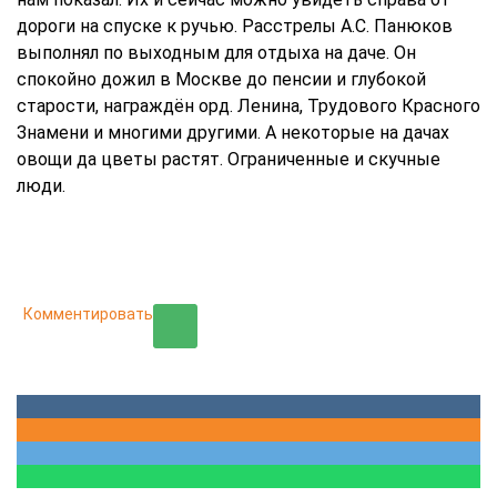
дороги на спуске к ручью. Расстрелы А.С. Панюков
выполнял по выходным для отдыха на даче. Он
спокойно дожил в Москве до пенсии и глубокой
старости, награждён орд. Ленина, Трудового Красного
Знамени и многими другими. А некоторые на дачах
овощи да цветы растят. Ограниченные и скучные
люди.
Комментировать