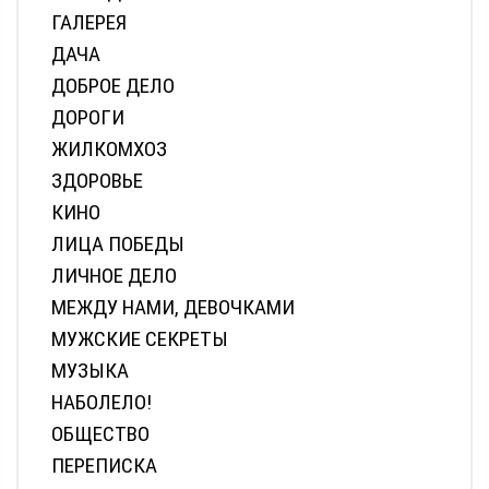
ГАЛЕРЕЯ
ДАЧА
ДОБРОЕ ДЕЛО
ДОРОГИ
ЖИЛКОМХОЗ
ЗДОРОВЬЕ
КИНО
ЛИЦА ПОБЕДЫ
ЛИЧНОЕ ДЕЛО
МЕЖДУ НАМИ, ДЕВОЧКАМИ
МУЖСКИЕ СЕКРЕТЫ
МУЗЫКА
НАБОЛЕЛО!
ОБЩЕСТВО
ПЕРЕПИСКА