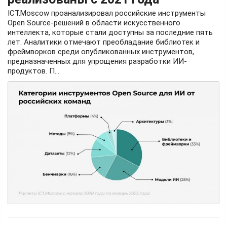
ICT.Moscow проанализировал российские инструменты
Open Source-решений в области искусственного
интеллекта, которые стали доступны за последние пять
лет. Аналитики отмечают преобладание библиотек и
фреймворков среди опубликованных инструментов,
предназначенных для упрощения разработки ИИ-
продуктов. П...