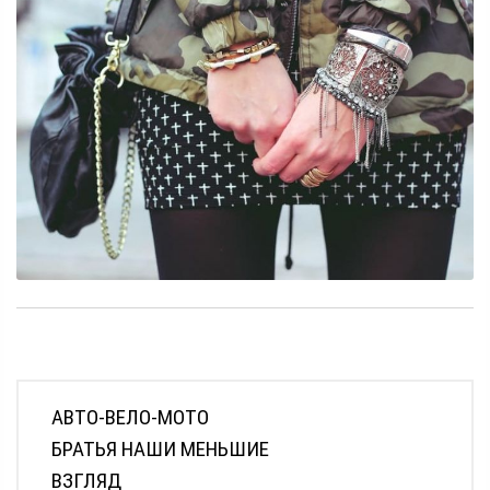
АВТО-ВЕЛО-МОТО
БРАТЬЯ НАШИ МЕНЬШИЕ
ВЗГЛЯД