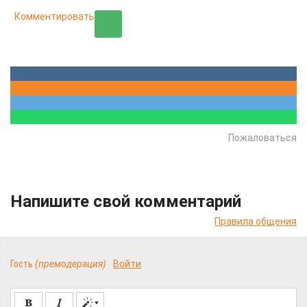
Комментировать
Пожаловаться
Напишите свой комментарий
Правила общения
Гость
(премодерация)
Войти