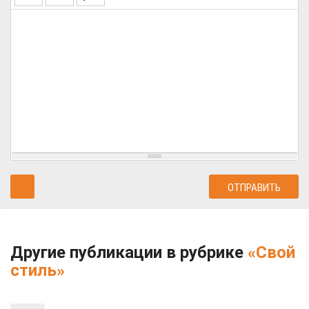
Другие публикации в рубрике
«Свой
стиль»