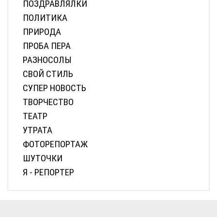
ПОЗДРАВЛЯЛКИ
ПОЛИТИКА
ПРИРОДА
ПРОБА ПЕРА
РАЗНОСОЛЫ
СВОЙ СТИЛЬ
СУПЕР НОВОСТЬ
ТВОРЧЕСТВО
ТЕАТР
УТРАТА
ФОТОРЕПОРТАЖ
ШУТОЧКИ
Я - РЕПОРТЕР