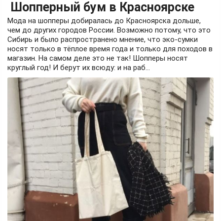
Шопперный бум в Красноярске
Мода на шопперы добиралась до Красноярска дольше,
чем до других городов России. Возможно потому, что это
Сибирь и было распространено мнение, что эко-сумки
носят только в тёплое время года и только для походов в
магазин. На самом деле это не так! Шопперы носят
круглый год! И берут их всюду: и на раб...