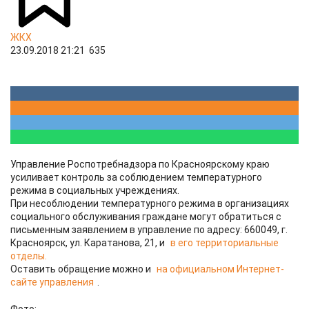
ЖКХ
23.09.2018 21:21
635
Управление Роспотребнадзора по Красноярскому краю
усиливает контроль за соблюдением температурного
режима в социальных учреждениях.
При несоблюдении температурного режима в организациях
социального обслуживания граждане могут обратиться с
письменным заявлением в управление по адресу: 660049, г.
Красноярск, ул. Каратанова, 21, и
в его территориальные
отделы.
Оставить обращение можно и
на официальном Интернет-
сайте управления
.