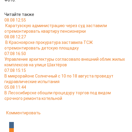
Фото:
Читайте также
08.08 12:55
Каратузскую администрацию через суд заставили
отремонтировать квартиру пенсионерки
08.08 12:27
В Красноярске прокуратура заставила ТСЖ
отремонтировать детскую площадку
07.08 16:50
Управление архитектуры согласовало внешний облик жилых
комплексов на улице Шахтёров
07.08 15:15
В микрорайоне Солнечный с 10 по 18 августа проведут
гидравлические испытания
05.08 11:44
В Лесосибирске обошли процедуру торгов под видом
срочного ремонта котельной
Комментировать