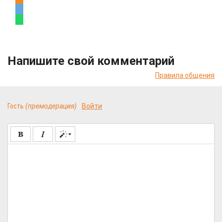
Напишите свой комментарий
Правила общения
Гость
(премодерация)
Войти