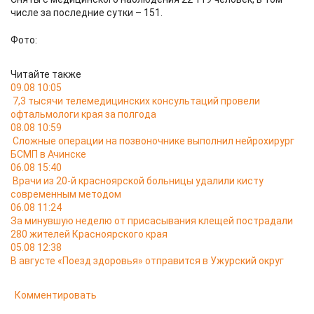
числе за последние сутки – 151.
Фото:
Читайте также
09.08 10:05
7,3 тысячи телемедицинских консультаций провели
офтальмологи края за полгода
08.08 10:59
Сложные операции на позвоночнике выполнил нейрохирург
БСМП в Ачинске
06.08 15:40
Врачи из 20-й красноярской больницы удалили кисту
современным методом
06.08 11:24
За минувшую неделю от присасывания клещей пострадали
280 жителей Красноярского края
05.08 12:38
В августе «Поезд здоровья» отправится в Ужурский округ
Комментировать