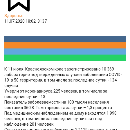
Здоровье
11.07.2020 18:02
3137
К 11 июля Красноярском крае зарегистрировано 10 369
лабораторно подтвержденных случаев заболевания COVID-
19 в 58 территория, в том числе за последние сутки - 134
случая.
Умерли от коронавируса 225 человек, в том числе за
последние сутки - 13.
Показатель заболеваемости на 100 тысяч населения
составил 360,8. Темп прироста за сутки – 1,3 процента.
Под медицинским наблюдением на дому находятся 1 998
человек, в том числе за последние сутки взят под
наблюдение 201 человек.
Сняты с медицинского наблюдения 22 119 человек, в том