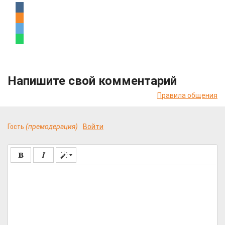
Напишите свой комментарий
Правила общения
Гость
(премодерация)
Войти