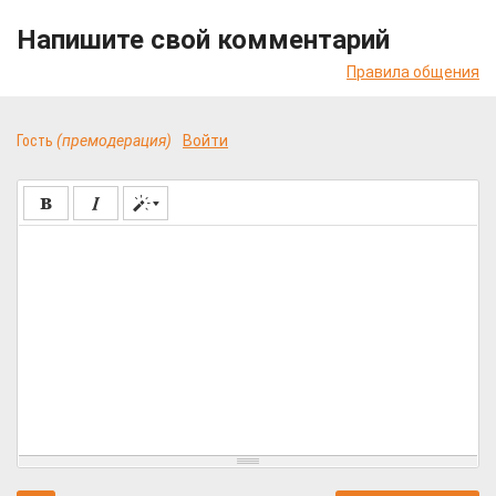
Напишите свой комментарий
Правила общения
Гость
(премодерация)
Войти