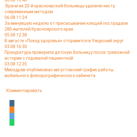
06.08 15:40
Врачи из 20-й красноярской больницы удалили кисту
современным методом
06.08 11:24
За минувшую неделю от присасывания клещей пострадали
280 жителей Красноярского края
05.08 12:38
В августе «Поезд здоровья» отправится в Ужурский округ
03.08 16:30
Прокуратура проверила детскую больницу после тревожной
истории с годовалой пациенткой
03.08 12:35
Минздрав опубликовал августовский график работы
мобильного флюорографического кабинета
Комментировать