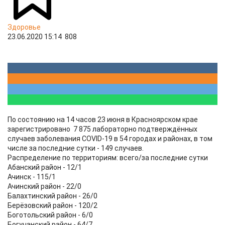
Здоровье
23.06.2020 15:14
808
По состоянию на 14 часов 23 июня в Красноярском крае
зарегистрировано 7 875 лабораторно подтверждённых
случаев заболевания COVID-19 в 54 городах и районах, в том
числе за последние сутки - 149 случаев.
Распределение по территориям: всего/за последние сутки
Абанский район - 12/1
Ачинск - 115/1
Ачинский район - 22/0
Балахтинский район - 26/0
Берёзовский район - 120/2
Боготольский район - 6/0
Богучанский район - 64/7