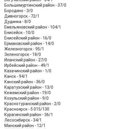
Большемуртинский район - 37/0
Бородино - 3/0
Дивногорск - 72/1
Дудинка - 8/0
Емельяновский район - 104/1
Енисейск - 10/0
Енисейский район - 16/0
Ермаковский район - 14/0
Железногорск - 95/1
Зеленогорск - 18/0
Иланский район - 27/0
Ирбейский район - 49/1
Казачинский район - 1/0
Канск - 94/1
Канский район - 36/0
Каратузский район - 13/0
Кежемский район - 19/0
Козульский район - 9/0
Краснотуранский район - 2/0
Красноярск - 5 015/130
Курагинский район - 36/1
Лесосибирск - 34/1
Манский район - 12/1