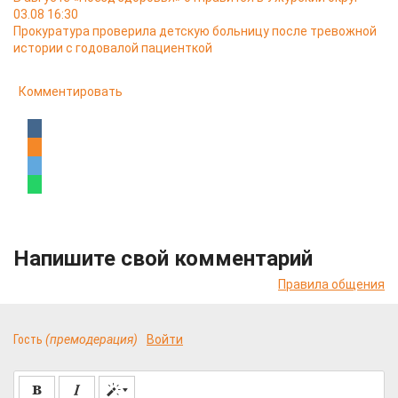
03.08 16:30
Прокуратура проверила детскую больницу после тревожной
истории с годовалой пациенткой
Комментировать
Напишите свой комментарий
Правила общения
Гость
(премодерация)
Войти