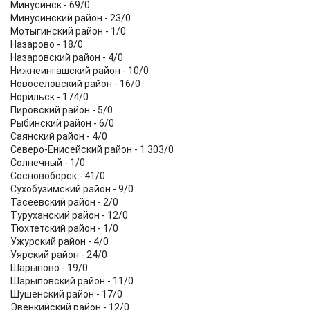
Минусинск - 69/0
Минусинский район - 23/0
Мотыгинский район - 1/0
Назарово - 18/0
Назаровский район - 4/0
Нижнеингашский район - 10/0
Новосёловский район - 16/0
Норильск - 174/0
Пировский район - 5/0
Рыбинский район - 6/0
Саянский район - 4/0
Северо-Енисейский район - 1 303/0
Солнечный - 1/0
Сосновоборск - 41/0
Сухобузимский район - 9/0
Тасеевский район - 2/0
Туруханский район - 12/0
Тюхтетский район - 1/0
Ужурский район - 4/0
Уярский район - 24/0
Шарыпово - 19/0
Шарыповский район - 11/0
Шушенский район - 17/0
Эвенкийский район - 12/0