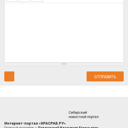
Сибирский
новостной портал
Интернет-портал «КРАСРАБ.РУ»
Главный редактор —
Павловский Владимир Евгеньевич.