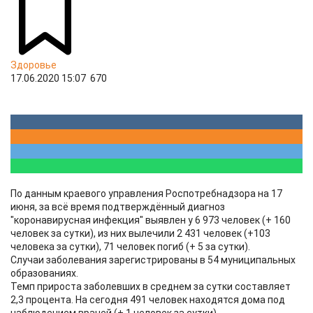
Здоровье
17.06.2020 15:07
670
По данным краевого управления Роспотребнадзора на 17
июня, за всё время подтверждённый диагноз
"коронавирусная инфекция" выявлен у 6 973 человек (+ 160
человек за сутки), из них вылечили 2 431 человек (+103
человека за сутки), 71 человек погиб (+ 5 за сутки).
Случаи заболевания зарегистрированы в 54 муниципальных
образованиях.
Темп прироста заболевших в среднем за сутки составляет
2,3 процента. На сегодня 491 человек находятся дома под