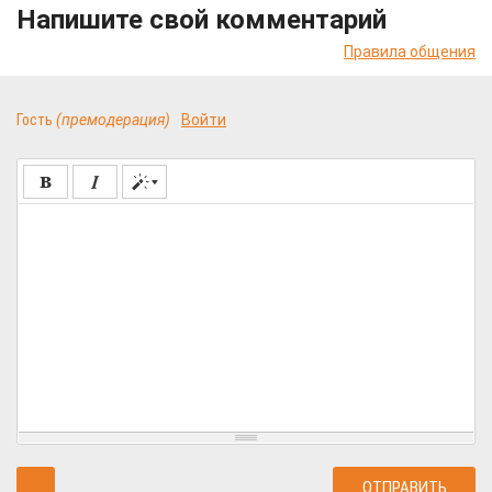
Напишите свой комментарий
Правила общения
Гость
(премодерация)
Войти