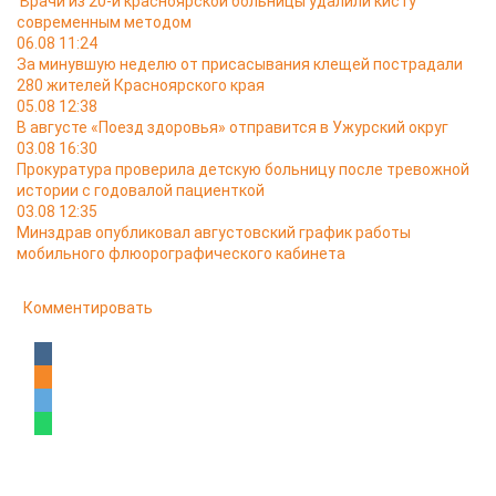
Врачи из 20-й красноярской больницы удалили кисту
современным методом
06.08 11:24
За минувшую неделю от присасывания клещей пострадали
280 жителей Красноярского края
05.08 12:38
В августе «Поезд здоровья» отправится в Ужурский округ
03.08 16:30
Прокуратура проверила детскую больницу после тревожной
истории с годовалой пациенткой
03.08 12:35
Минздрав опубликовал августовский график работы
мобильного флюорографического кабинета
Комментировать