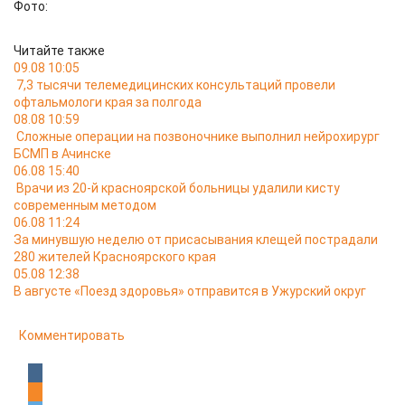
Фото:
Читайте также
09.08 10:05
7,3 тысячи телемедицинских консультаций провели
офтальмологи края за полгода
08.08 10:59
Сложные операции на позвоночнике выполнил нейрохирург
БСМП в Ачинске
06.08 15:40
Врачи из 20-й красноярской больницы удалили кисту
современным методом
06.08 11:24
За минувшую неделю от присасывания клещей пострадали
280 жителей Красноярского края
05.08 12:38
В августе «Поезд здоровья» отправится в Ужурский округ
Комментировать