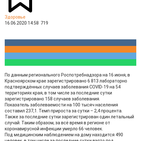
Здоровье
16.06.2020 14:58
719
По данным регионального Роспотребнадзора на 16 июня, в
Красноярском крае зарегистрировано 6 813 лабораторно
подтверждённых случаев заболевания COVID-19 на 54
территориях края, в том числе за последние сутки
зарегистрировано 158 случаев заболевания.
Показатель заболеваемости на 100 тысяч населения
составил 237,1. Темп прироста за сутки – 2,4 процента.
Также за последние сутки зарегистрирован один летальный
случай. Таким образом, за всё время в регионе от
коронавирусной инфекции умерло 66 человек.
Под медицинским наблюдением на дому находится 490
человек, в том числе за последние сутки взято под