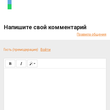
Напишите свой комментарий
Правила общения
Гость
(премодерация)
Войти