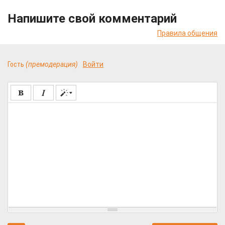
Напишите свой комментарий
Правила общения
Гость
(премодерация)
Войти