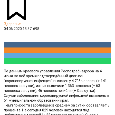
Здоровье
04.06.2020 15:57
698
По данным краевого управления Роспотребнадзора на 4
июня, за всё время подтверждённый диагноз
"коронавирусная инфекция" выявлен у 4 795 человек (+ 141
человек за сутки), из них вылечили 1 363 человека (+ 63
человека за сутки), 46 человек погибли (+ 3 за сутки).
Случаи заболевания коронавирусной инфекцией выявлены в
51 муниципальном образовании края.
Темп прироста заболевших в среднем за сутки составляет 3
процента. На сегодня 829 человек находятся под