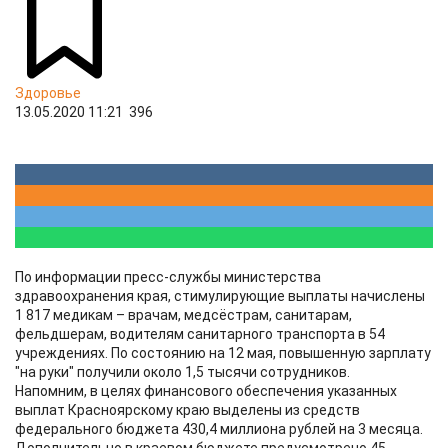
Здоровье
13.05.2020 11:21
396
По информации пресс-службы министерства
здравоохранения края, стимулирующие выплаты начислены
1 817 медикам – врачам, медсёстрам, санитарам,
фельдшерам, водителям санитарного транспорта в 54
учреждениях. По состоянию на 12 мая, повышенную зарплату
"на руки" получили около 1,5 тысячи сотрудников.
Напомним, в целях финансового обеспечения указанных
выплат Красноярскому краю выделены из средств
федерального бюджета 430,4 миллиона рублей на 3 месяца.