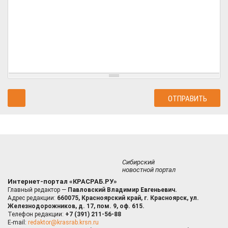
Сибирский
новостной портал
Интернет-портал «КРАСРАБ.РУ»
Главный редактор —
Павловский Владимир Евгеньевич.
Адрес редакции:
660075, Красноярский край, г. Красноярск, ул.
Железнодорожников, д. 17, пом. 9, оф. 615.
Телефон редакции:
+7 (391) 211-56-88
E-mail:
redaktor@krasrab.krsn.ru