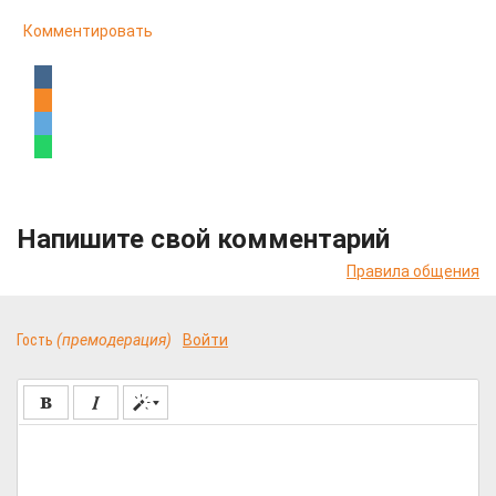
Комментировать
Напишите свой комментарий
Правила общения
Гость
(премодерация)
Войти