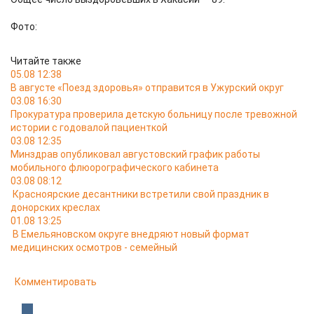
Фото:
Читайте также
05.08 12:38
В августе «Поезд здоровья» отправится в Ужурский округ
03.08 16:30
Прокуратура проверила детскую больницу после тревожной
истории с годовалой пациенткой
03.08 12:35
Минздрав опубликовал августовский график работы
мобильного флюорографического кабинета
03.08 08:12
Красноярские десантники встретили свой праздник в
донорских креслах
01.08 13:25
В Емельяновском округе внедряют новый формат
медицинских осмотров - семейный
Комментировать