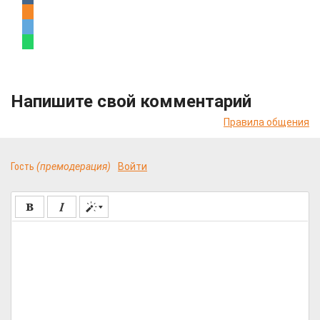
Напишите свой комментарий
Правила общения
Гость
(премодерация)
Войти