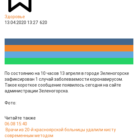
Здоровье
13.04.2020 13:27
620
По состоянию на 10 часов 13 апреля в городе Зеленогорске
зафиксирован 1 случай заболеваемости коронавирусом.
Такое короткое сообщение появилось сегодня на сайте
администрации Зеленогорска.
Фото:
Читайте также
06.08 15:40
Врачи из 20-й красноярской больницы удалили кисту
современным методом