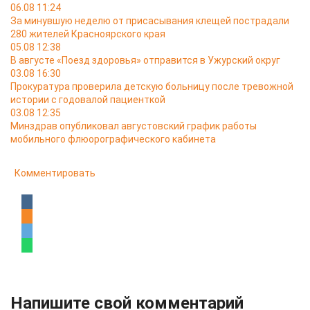
06.08 11:24
За минувшую неделю от присасывания клещей пострадали
280 жителей Красноярского края
05.08 12:38
В августе «Поезд здоровья» отправится в Ужурский округ
03.08 16:30
Прокуратура проверила детскую больницу после тревожной
истории с годовалой пациенткой
03.08 12:35
Минздрав опубликовал августовский график работы
мобильного флюорографического кабинета
Комментировать
Напишите свой комментарий