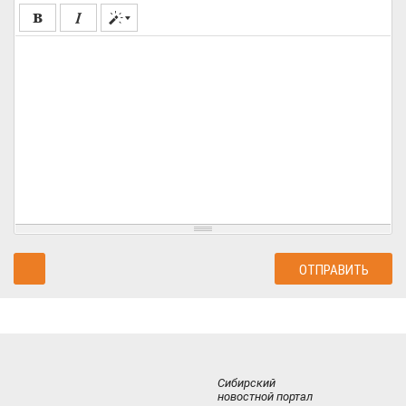
Сибирский
новостной портал