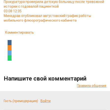
Прокуратура проверила детскую больницу после тревожной
истории с годовалой пациенткой
03.08 12:35
Минздрав опубликовал августовский график работы
мобильного флюорографического кабинета
Комментировать
Напишите свой комментарий
Правила общения
Гость
(премодерация)
Войти