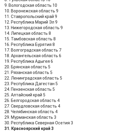
9. Вологодская область 10
10. Воронежская область 9
11. Ставропольский край 9
12. Республика Марий Эл 9
13. Нижегородская область 9
14. Липецкая область 8
15. Тамбовская область 8
16. Республика Бурятия 8
17. Волгоградская область 7
18. Архангельская область 6
19. Республика Адыгея 6
20. Брянская область 5
21. Рязанская область 5
22. Ленинградская область 5
23. Республика Дагестан 5
24. Пензенская область 5
25. Алтайский край 5
26. Белгородская область 4
27. Свердловская область 4
28. Челябинская область 4
29. Мурманская область 3
30. Республика Северная Осетия 3
31. Красноярский край 3