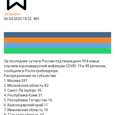
Здоровье
06.04.2020 18:22
485
За последние сутки в России подтверждено 954 новых
случаев коронавирусной инфекции COVID-19 в 49 регионах,
сообщили в Роспотребнадзоре.
Распределение по субъектам:
1. Москва 591
2. Московская область 82
3. Санкт-Петербург 35
4. Республика Коми 31
5. Республика Татарстан 16
6. Краснодарский край 11
7. Ивановская область 10
8. Тульская область 10