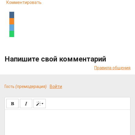
Комментировать
Напишите свой комментарий
Правила общения
Гость
(премодерация)
Войти