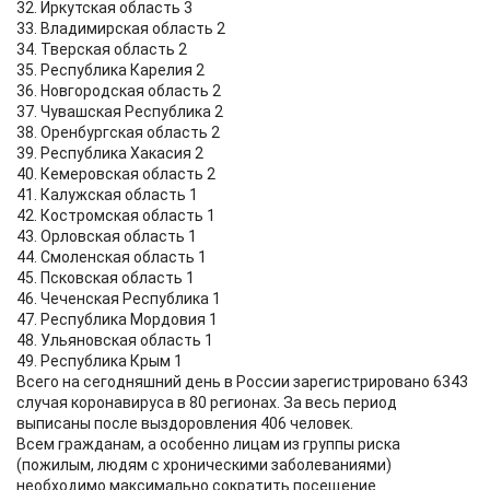
32. Иркутская область 3
33. Владимирская область 2
34. Тверская область 2
35. Республика Карелия 2
36. Новгородская область 2
37. Чувашская Республика 2
38. Оренбургская область 2
39. Республика Хакасия 2
40. Кемеровская область 2
41. Калужская область 1
42. Костромская область 1
43. Орловская область 1
44. Смоленская область 1
45. Псковская область 1
46. Чеченская Республика 1
47. Республика Мордовия 1
48. Ульяновская область 1
49. Республика Крым 1
Всего на сегодняшний день в России зарегистрировано 6343
случая коронавируса в 80 регионах. За весь период
выписаны после выздоровления 406 человек.
Всем гражданам, а особенно лицам из группы риска
(пожилым, людям с хроническими заболеваниями)
необходимо максимально сократить посещение