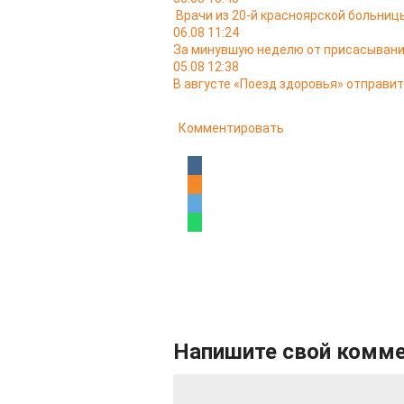
Врачи из 20-й красноярской больни
06.08 11:24
За минувшую неделю от присасывани
05.08 12:38
В августе «Поезд здоровья» отправит
Комментировать
Напишите свой комм