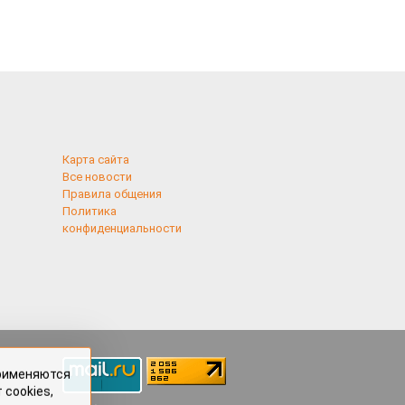
Карта сайта
Все новости
Правила общения
Политика
конфиденциальности
применяются
 cookies,