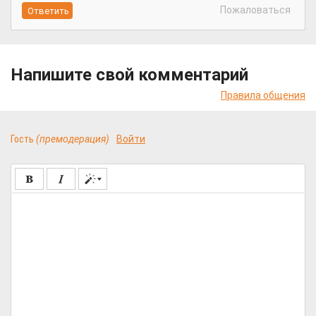
Пожаловаться
Напишите свой комментарий
Правила общения
Гость
(премодерация)
Войти