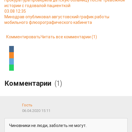
Прокуратура проверила детскую больницу после тревожной
истории с годовалой пациенткой
03.08 12:35
Минздрав опубликовал августовский график работы
мобильного флюорографического кабинета
Комментировать
Читать все комментарии
(1)
Комментарии
(1)
Гость
06.04.2020 15:11
Чиновники не люди, заболеть не могут.