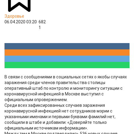
Здоровье
06.04.2020 03:20
682
1
В связи с сообщениями в социальных сетях о якобы случаях
заражения среди членов правительства столицы
оперативный штаб по контролю и мониторингу ситуации с
коронавирусной инфекцией в Москве выступил с
официальным опровержением.
Среди всех зафиксированных случаев заражения
коронавирусной инфекцией нет сотрудников мэрии с
указанными именами и первыми буквами фамилий нет,
сообщили в штабе и добавили: «Доверяйте только
официальным источникам информации».
Между тем в Москве подтвердились 536 новых случаев