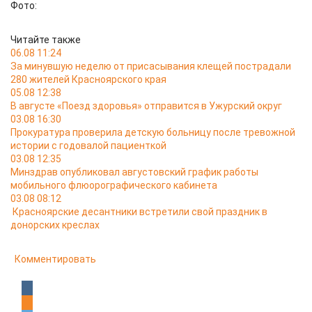
Фото:
Читайте также
06.08 11:24
За минувшую неделю от присасывания клещей пострадали
280 жителей Красноярского края
05.08 12:38
В августе «Поезд здоровья» отправится в Ужурский округ
03.08 16:30
Прокуратура проверила детскую больницу после тревожной
истории с годовалой пациенткой
03.08 12:35
Минздрав опубликовал августовский график работы
мобильного флюорографического кабинета
03.08 08:12
Красноярские десантники встретили свой праздник в
донорских креслах
Комментировать