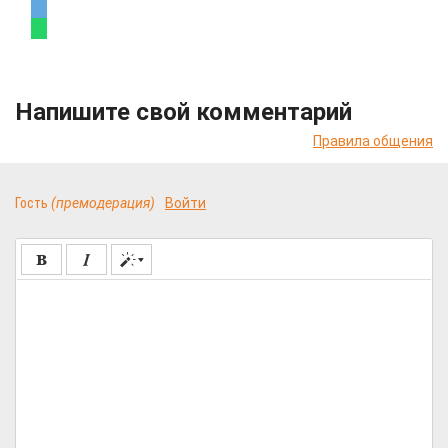
Напишите свой комментарий
Правила общения
Гость
(премодерация)
Войти