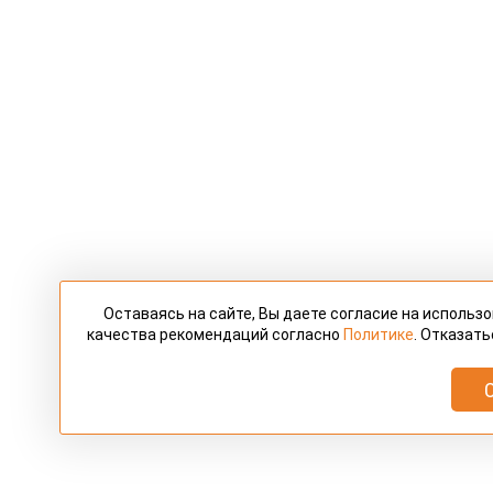
Оставаясь на сайте, Вы даете согласие на использ
качества рекомендаций согласно
Политике
. Отказать