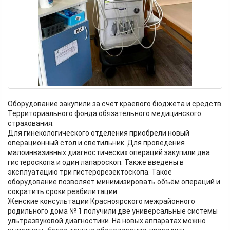
Оборудование закупили за счёт краевого бюджета и средств
Территориального фонда обязательного медицинского
страхования.
Для гинекологического отделения приобрели новый
операционный стол и светильник. Для проведения
малоинвазивных диагностических операций закупили два
гистероскопа и один лапароскоп. Также введены в
эксплуатацию три гистерорезектоскопа. Такое
оборудование позволяет минимизировать объём операций и
сократить сроки реабилитации.
Женские консультации Красноярского межрайонного
родильного дома № 1 получили две универсальные системы
ультразвуковой диагностики. На новых аппаратах можно